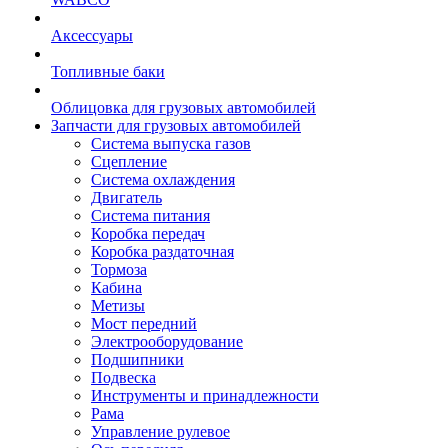
Аксессуары
Топливные баки
Облицовка для грузовых автомобилей
Запчасти для грузовых автомобилей
Система выпуска газов
Сцепление
Система охлаждения
Двигатель
Система питания
Коробка передач
Коробка раздаточная
Тормоза
Кабина
Метизы
Мост передний
Электрооборудование
Подшипники
Подвеска
Инструменты и принадлежности
Рама
Управление рулевое