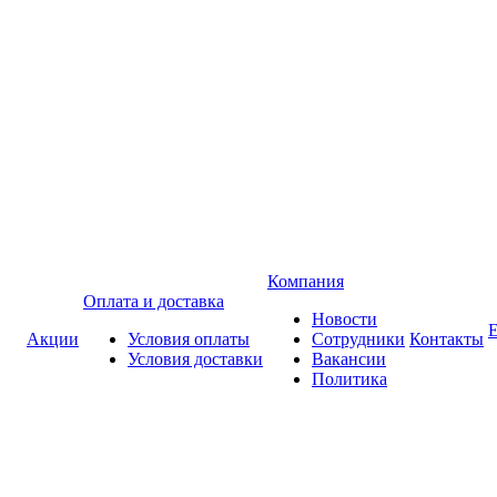
Компания
Оплата и доставка
Новости
Акции
Условия оплаты
Сотрудники
Контакты
Условия доставки
Вакансии
Политика