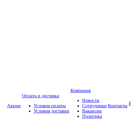
Компания
Оплата и доставка
Новости
Акции
Условия оплаты
Сотрудники
Контакты
Условия доставки
Вакансии
Политика