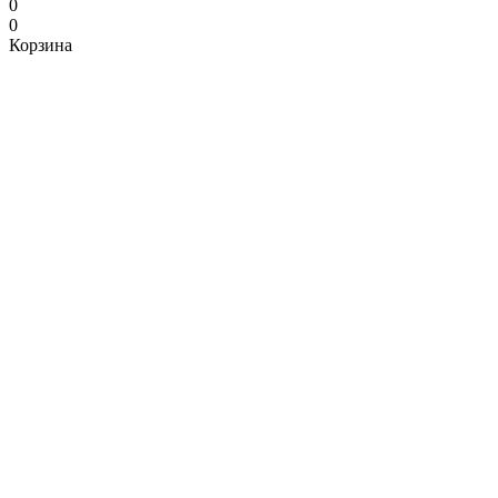
0
0
Корзина