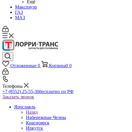
Ещё
Макспауэр
ГАЗ
МАЗ
Отложенные
0
Корзина
0
0
Телефоны
+7 (8552) 25-55-30
бесплатно по РФ
Заказать звонок
Ярославль
Назад
Набережные Челны
Красноярск
Иркутск