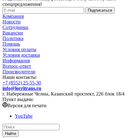
спецпредложения!
Компания
Новости
Сотрудники
Вакансии
Политика
Помощь
Условия оплаты
Условия доставки
Информация
Вопрос-ответ
Производители
Наши контакты:
+7 (8552) 25-55-30
info@lorritrans.ru
г. Набережные Челны, Казанский проспект, 226 блок 18/4
Пункт выдачи:
Версия для печати
YouTube
Найти