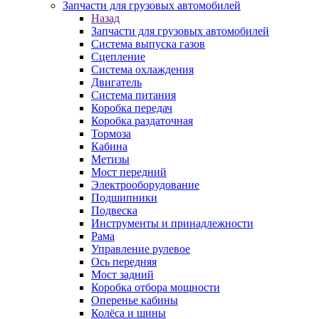
Запчасти для грузовых автомобилей
Назад
Запчасти для грузовых автомобилей
Система выпуска газов
Сцепление
Система охлаждения
Двигатель
Система питания
Коробка передач
Коробка раздаточная
Тормоза
Кабина
Метизы
Мост передний
Электрооборудование
Подшипники
Подвеска
Инструменты и принадлежности
Рама
Управление рулевое
Ось передняя
Мост задний
Коробка отбора мощности
Оперенье кабины
Колёса и шины