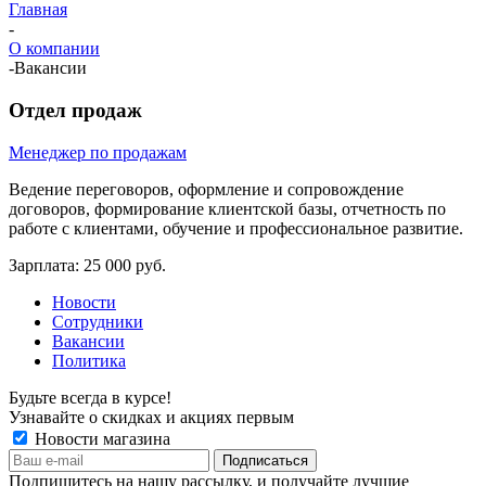
Главная
-
О компании
-
Вакансии
Отдел продаж
Менеджер по продажам
Ведение переговоров, оформление и сопровождение
договоров, формирование клиентской базы, отчетность по
работе с клиентами, обучение и профессиональное развитие.
Зарплата: 25 000 руб.
Новости
Сотрудники
Вакансии
Политика
Будьте всегда в курсе!
Узнавайте о скидках и акциях первым
Новости магазина
Подпишитесь на нашу рассылку, и получайте лучшие