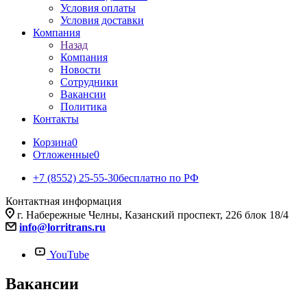
Условия оплаты
Условия доставки
Компания
Назад
Компания
Новости
Сотрудники
Вакансии
Политика
Контакты
Корзина
0
Отложенные
0
+7 (8552) 25-55-30
бесплатно по РФ
Контактная информация
г. Набережные Челны, Казанский проспект, 226 блок 18/4
info@lorritrans.ru
YouTube
Вакансии