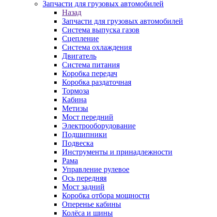
Запчасти для грузовых автомобилей
Назад
Запчасти для грузовых автомобилей
Система выпуска газов
Сцепление
Система охлаждения
Двигатель
Система питания
Коробка передач
Коробка раздаточная
Тормоза
Кабина
Метизы
Мост передний
Электрооборудование
Подшипники
Подвеска
Инструменты и принадлежности
Рама
Управление рулевое
Ось передняя
Мост задний
Коробка отбора мощности
Оперенье кабины
Колёса и шины