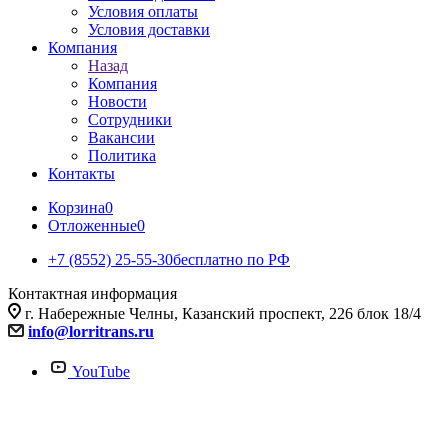
Условия оплаты
Условия доставки
Компания
Назад
Компания
Новости
Сотрудники
Вакансии
Политика
Контакты
Корзина
0
Отложенные
0
+7 (8552) 25-55-30
бесплатно по РФ
Контактная информация
г. Набережные Челны, Казанский проспект, 226 блок 18/4
info@lorritrans.ru
YouTube