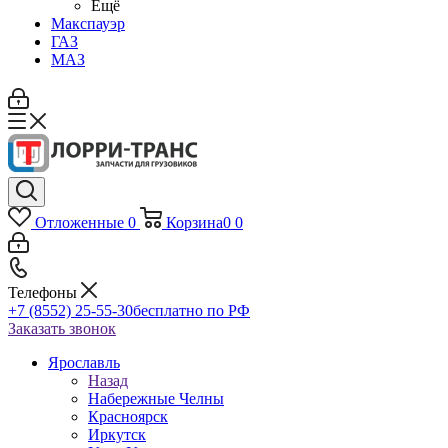
Ещё
Макспауэр
ГАЗ
МАЗ
Отложенные
0
Корзина
0
0
Телефоны
+7 (8552) 25-55-30
бесплатно по РФ
Заказать звонок
Ярославль
Назад
Набережные Челны
Красноярск
Иркутск