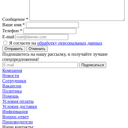
Сообщение
*
Ваше имя
*
Телефон
*
E-mail
Я согласен на
обработку персональных данных
Отменить
Подпишитесь на нашу рассылку, и получайте лучшие
спецпредложения!
Компания
Новости
Сотрудники
Вакансии
Политика
Помощь
Условия оплаты
Условия доставки
Информация
Вопрос-ответ
Производители
Наши контакты: