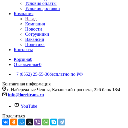
Условия оплаты
Условия доставки
Компания
Назад
Компания
Новости
Сотрудники
Вакансии
Политика
Контакты
Корзина
0
Отложенные
0
+7 (8552) 25-55-30
бесплатно по РФ
Контактная информация
г. Набережные Челны, Казанский проспект, 226 блок 18/4
info@lorritrans.ru
YouTube
Поделиться