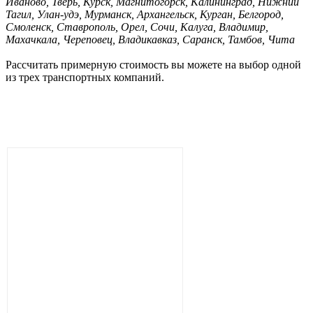
Иваново, Тверь, Курск, Магнитогорск, Калининград, Нижний
Тагил, Улан-удэ, Мурманск, Архангельск, Курган, Белгород,
Смоленск, Ставрополь, Орел, Сочи, Калуга, Владимир,
Махачкала, Череповец, Владикавказ, Саранск, Тамбов, Чита
Рассчитать примерную стоимость вы можете на выбор одной
из трех транспортных компаний.