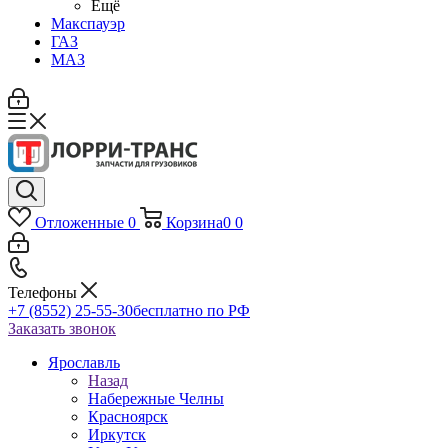
Ещё
Макспауэр
ГАЗ
МАЗ
Отложенные
0
Корзина
0
0
Телефоны
+7 (8552) 25-55-30
бесплатно по РФ
Заказать звонок
Ярославль
Назад
Набережные Челны
Красноярск
Иркутск