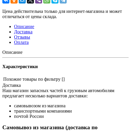
Цена действительна только для интернет-магазина и может
отличаться от цены склада.
Описание
Доставка
Отзывы
Оплата
Описание
Характеристики
Похожие товары по фильтру
[]
Доставка
Наш магазин запасных частей к грузовым автомобилям
предлагает несколько вариантов доставки:
самовывозом из магазина
транспортными компаниями
почтой России
Самовывоз из магазина (доставка по