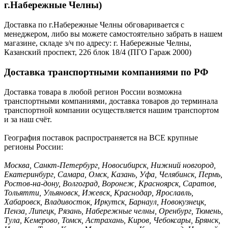
г.Набережные Челны)
Доставка по г.Набережные Челны обговаривается с
менеджером, либо вы можете самостоятельно забрать в нашем
магазине, складе з/ч по адресу: г. Набережные Челны,
Казанский проспект, 226 блок 18/4 (ПГО Гараж 2000)
Доставка транспортными компаниями по РФ
Доставка товара в любой регион России возможна
транспортными компаниями, доставка товаров до терминала
транспортной компании осуществляется нашим транспортом
и за наш счёт.
География поставок распространяется на ВСЕ крупные
регионы России:
Москва, Санкт-Петербург, Новосибирск, Нижний новгород,
Екатеринбург, Самара, Омск, Казань, Уфа, Челябинск, Пермь,
Ростов-на-дону, Волгоград, Воронеж, Красноярск, Саратов,
Тольятти, Ульяновск, Ижевск, Краснодар, Ярославль,
Хабаровск, Владивосток, Иркутск, Барнаул, Новокузнецк,
Пенза, Липецк, Рязань, Набережные челны, Оренбург, Тюмень,
Тула, Кемерово, Томск, Астрахань, Киров, Чебоксары, Брянск,