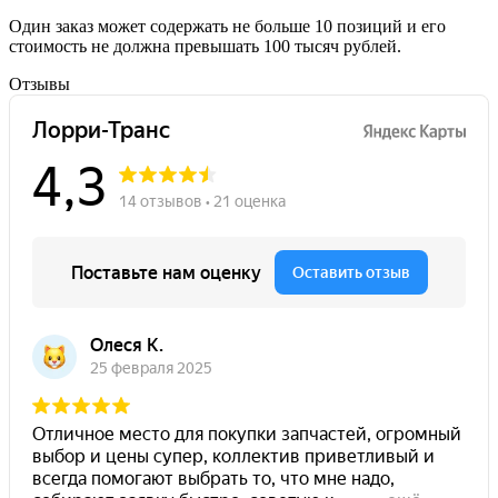
Один заказ может содержать не больше 10 позиций и его
стоимость не должна превышать 100 тысяч рублей.
Отзывы