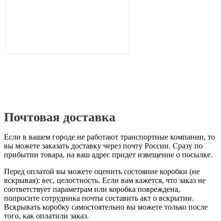
Почтовая доставка
Если в вашем городе не работают транспортные компании, то
вы можете заказать доставку через почту России. Сразу по
прибытии товара, на ваш адрес придет извещение о посылке.
Перед оплатой вы можете оценить состояние коробки (не
вскрывая): вес, целостность. Если вам кажется, что заказ не
соответствует параметрам или коробка повреждена,
попросите сотрудника почты составить акт о вскрытии.
Вскрывать коробку самостоятельно вы можете только после
того, как оплатили заказ.