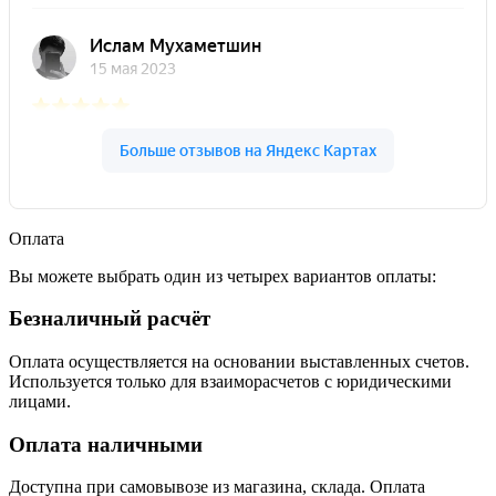
Оплата
Вы можете выбрать один из четырех вариантов оплаты:
Безналичный расчёт
Оплата осуществляется на основании выставленных счетов.
Используется только для взаиморасчетов с юридическими
лицами.
Оплата наличными
Доступна при самовывозе из магазина, склада. Оплата