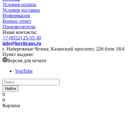
Условия оплаты
Условия доставки
Информация
Вопрос-ответ
Производители
Наши контакты:
+7 (8552) 25-55-30
info@lorritrans.ru
г. Набережные Челны, Казанский проспект, 226 блок 18/4
Пункт выдачи:
Версия для печати
YouTube
Найти
0
0
Корзина