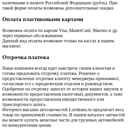
наличными в валюте Российской Федерации (рубль). При
такой форме оплаты возможны дополнительные скидки.
Оплата пластиковыми картами
Возможна оплата по картам Visa, MasterCard, Maestro и др.
через терминал обслуживания.
Данный вид оплаты возможен только на кассах в нашем
магазине.
Отсрочка платежа
Наша компания всегда идет навстречу своим клиентам и
готова предложить отсрочку платежа. Решение о
предоставлении отсрочки клиенту менеджеры принимают,
согласовав его с юридическим отделом и руководством.
Одобрение на отсрочку зависит от истории ваших закупок и
возможности предоставления налоговых документов, а таже
возможности предоставления имущественного или
транспортного залога.
Интернет-магазин автозапчастей Lorritrans.ru предлагает весь
товар по приемлемой стоимости. В нашем каталоге запчастей
вы можете купить запасные части для грузовых автомобилей
по конкурентным ценам.