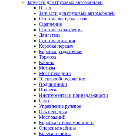
Запчасти для грузовых автомобилей
Назад
Запчасти для грузовых автомобилей
Система выпуска газов
Сцепление
Система охлаждения
Двигатель
Система питания
Коробка передач
Коробка раздаточная
Тормоза
Кабина
Метизы
Мост передний
Электрооборудование
Подшипники
Подвеска
Инструменты и принадлежности
Рама
Управление рулевое
Ось передняя
Мост задний
Коробка отбора мощности
Оперенье кабины
Колёса и шины